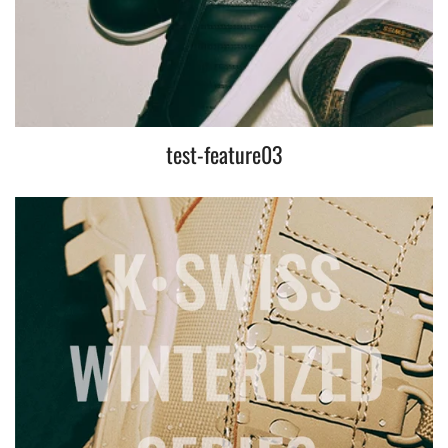
test-feature03