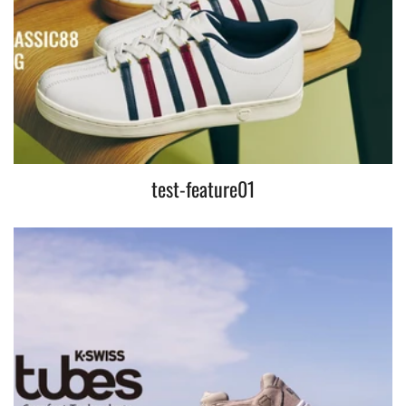
test-feature01