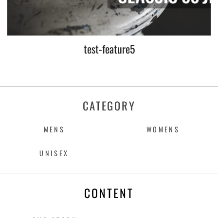
test-feature5
CATEGORY
MENS
WOMENS
UNISEX
CONTENT