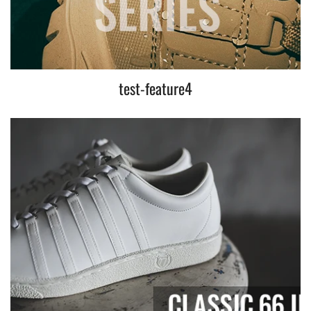
test-feature4