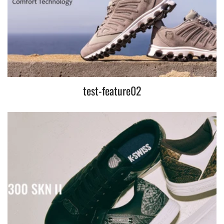
test-feature02